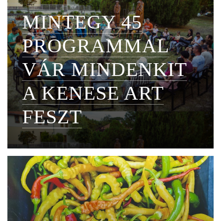
MINTEGY 45
PROGRAMMAL
VÁR MINDENKIT
A KENESE ART
FESZT