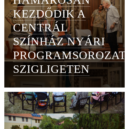
KEZDŐDIK A
CENTRÁL
SZÍNHÁZ NYÁRI
PROGRAMSOROZAT
SZIGLIGETEN