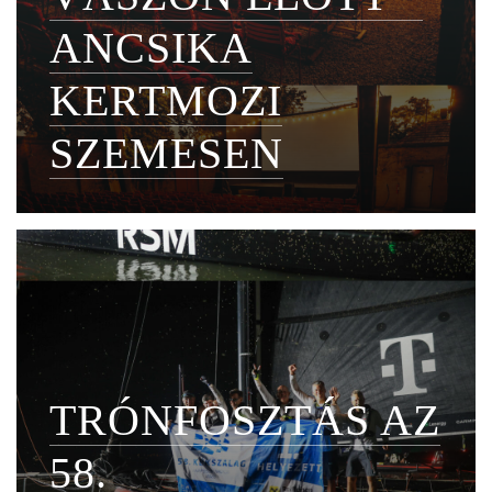
ANCSIKA
KERTMOZI
SZEMESEN
TRÓNFOSZTÁS AZ
58.