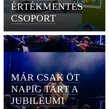
ÉRTÉKMENTÉS
CSOPORT
MÁR CSAK ÖT
NAPIG TART A
JUBILEUMI