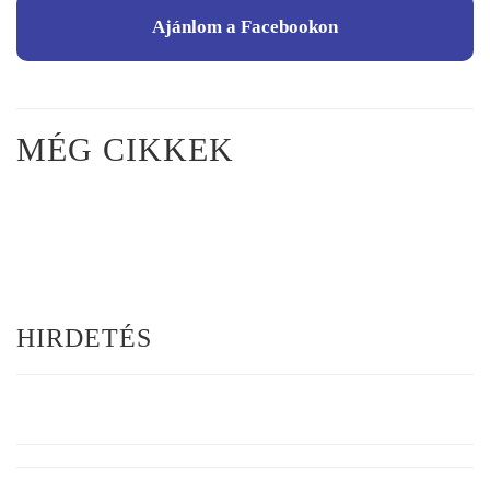
Ajánlom a Facebookon
MÉG CIKKEK
HIRDETÉS