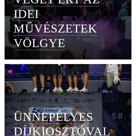
IDEI
MŰVÉSZETEK
VÖLGYE
ÜNNEPÉLYES
DÍJKIOSZTÓVAL