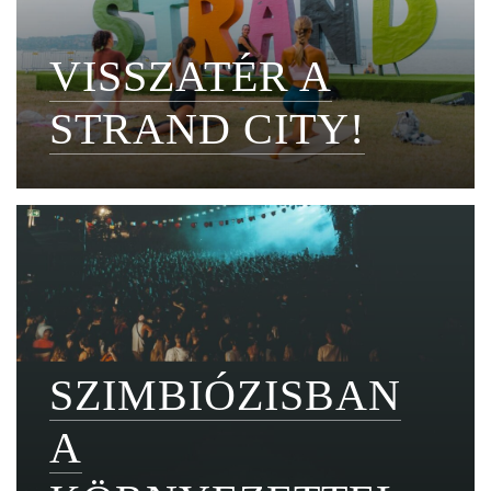
VISSZATÉR A
STRAND CITY!
SZIMBIÓZISBAN
A