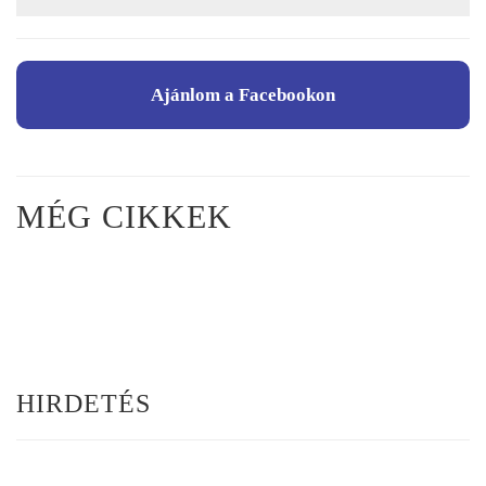
Ajánlom a Facebookon
MÉG CIKKEK
HIRDETÉS