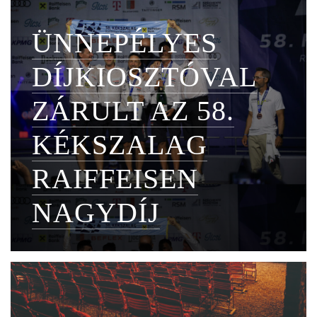
ÜNNEPÉLYES
DÍJKIOSZTÓVAL
ZÁRULT AZ 58.
KÉKSZALAG
RAIFFEISEN
NAGYDÍJ