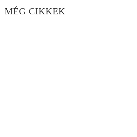
MÉG CIKKEK