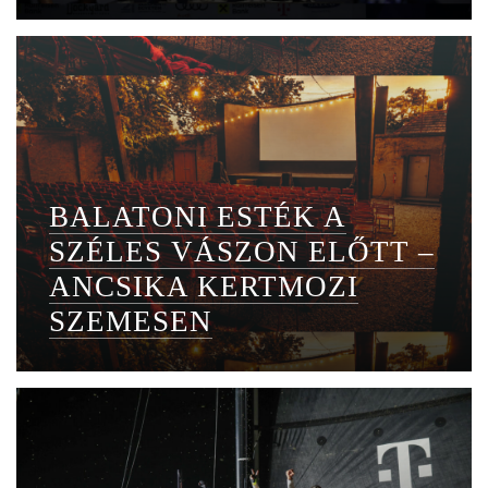
BALATONI ESTÉK A
SZÉLES VÁSZON ELŐTT –
ANCSIKA KERTMOZI
SZEMESEN