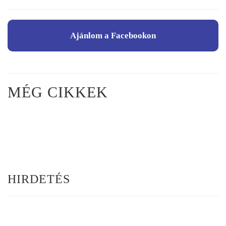
Ajánlom a Facebookon
MÉG CIKKEK
HIRDETÉS