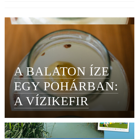
A BALATON ÍZE
EGY POHÁRBAN:
A VÍZIKEFIR