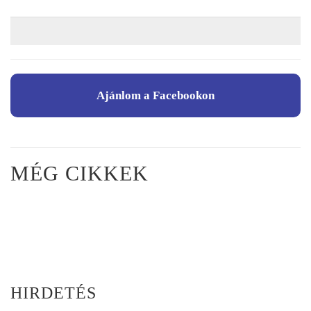
Ajánlom a Facebookon
MÉG CIKKEK
HIRDETÉS