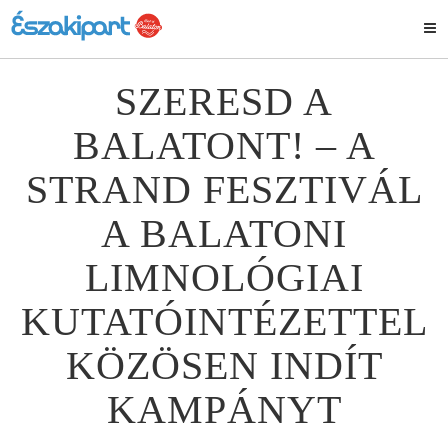
SZERESD A
BALATONT! – A
STRAND FESZTIVÁL
A BALATONI
LIMNOLÓGIAI
KUTATÓINTÉZETTEL
KÖZÖSEN INDÍT
KAMPÁNYT