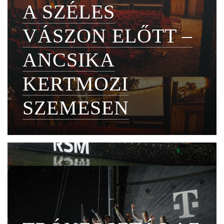
A SZÉLES
VÁSZON ELŐTT –
ANCSIKA
KERTMOZI
SZEMESEN