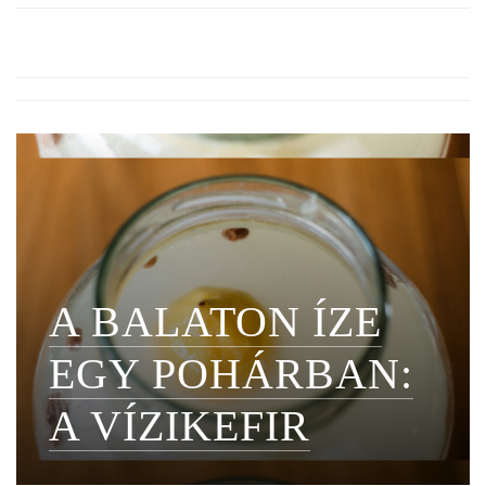
A BALATON ÍZE
EGY POHÁRBAN:
A VÍZIKEFIR