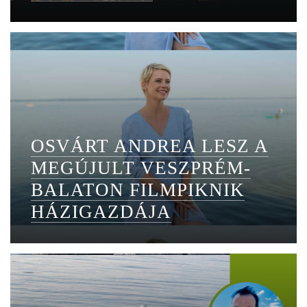
OSVÁRT ANDREA LESZ A
MEGÚJULT VESZPRÉM-
BALATON FILMPIKNIK
HÁZIGAZDÁJA