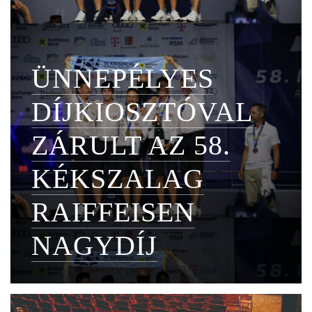
ÜNNEPÉLYES
DÍJKIOSZTÓVAL
ZÁRULT AZ 58.
KÉKSZALAG
RAIFFEISEN
NAGYDÍJ