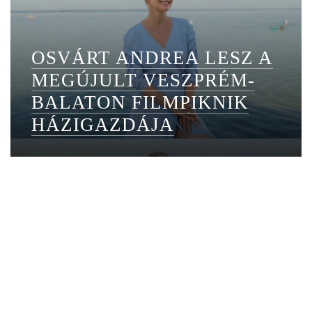
OSVÁRT ANDREA LESZ A
MEGÚJULT VESZPRÉM-
BALATON FILMPIKNIK
HÁZIGAZDÁJA