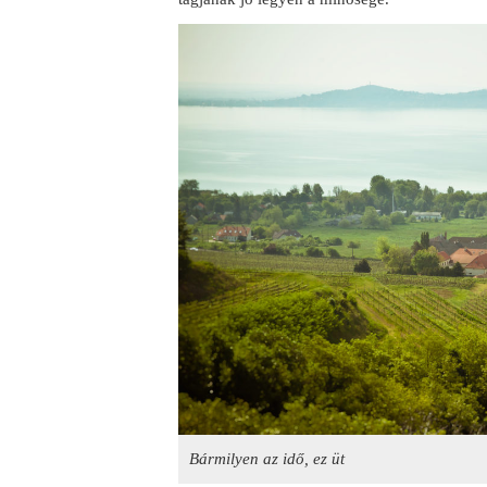
Bármilyen az idő, ez üt