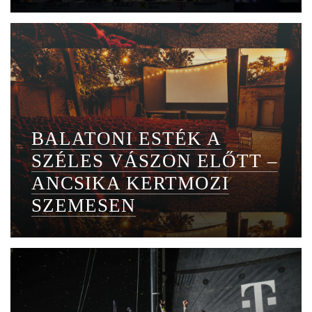
BALATONI ESTÉK A
SZÉLES VÁSZON ELŐTT –
ANCSIKA KERTMOZI
SZEMESEN