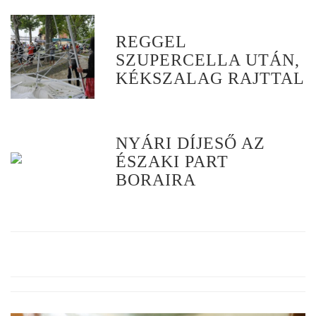
REGGEL
SZUPERCELLA UTÁN,
KÉKSZALAG RAJTTAL
NYÁRI DÍJESŐ AZ
ÉSZAKI PART
BORAIRA