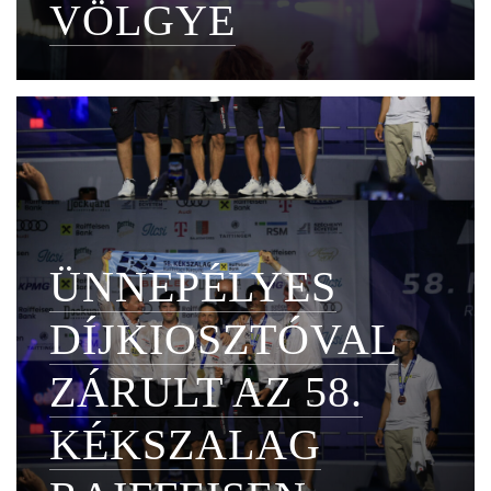
VÖLGYE
ÜNNEPÉLYES
DÍJKIOSZTÓVAL
ZÁRULT AZ 58.
KÉKSZALAG