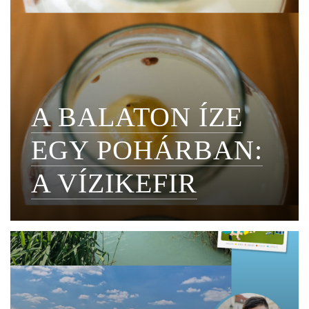
A BALATON ÍZE
EGY POHÁRBAN:
A VÍZIKEFIR