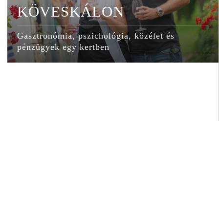
KÖVESKÁLON
Gasztronómia, pszichológia, közélet és
pénzügyek egy kertben