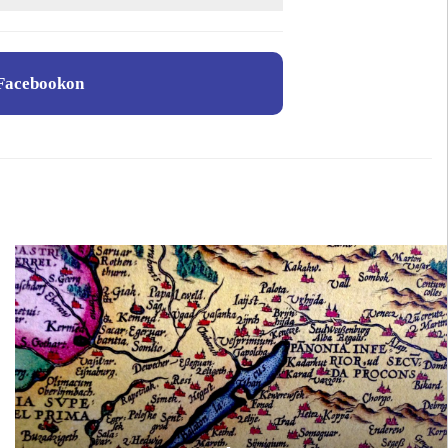
Facebookon