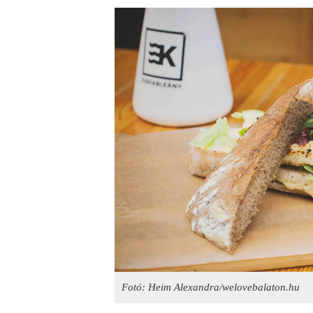
Fotó: Heim Alexandra/welovebalaton.hu