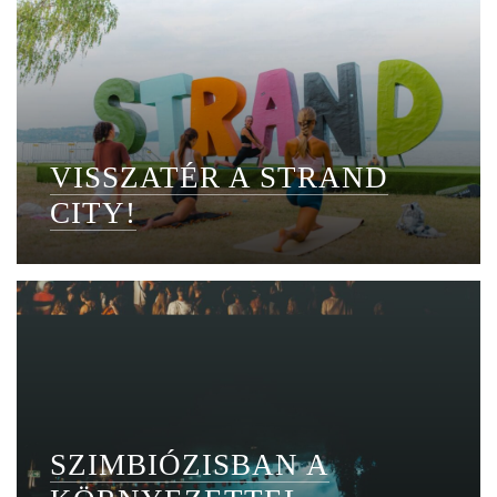
VISSZATÉR A STRAND
CITY!
SZIMBIÓZISBAN A