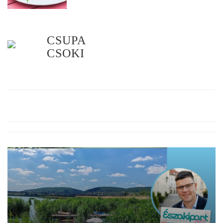
CSUPA
CSOKI