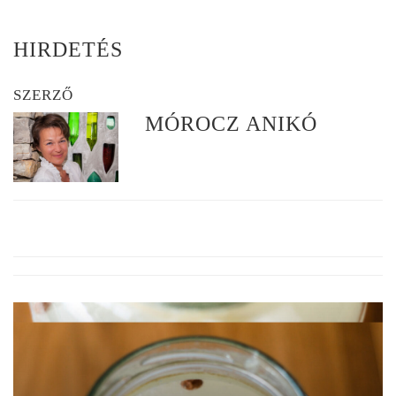
HIRDETÉS
SZERZŐ
MÓROCZ ANIKÓ