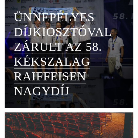
ÜNNEPÉLYES
DÍJKIOSZTÓVAL
ZÁRULT AZ 58.
KÉKSZALAG
RAIFFEISEN
NAGYDÍJ