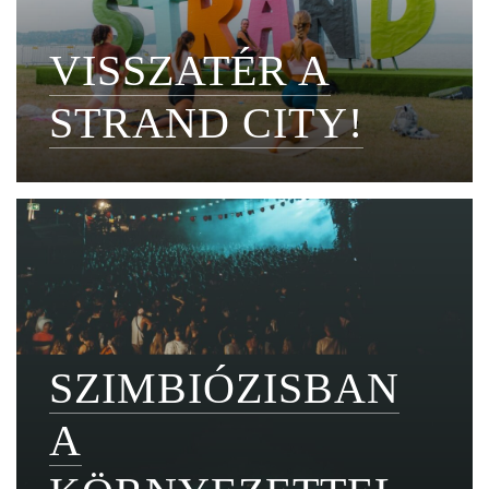
VISSZATÉR A
STRAND CITY!
SZIMBIÓZISBAN
A