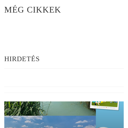
MÉG CIKKEK
HIRDETÉS