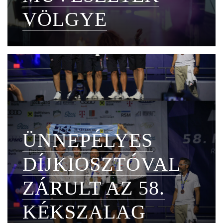
VÖLGYE
ÜNNEPÉLYES
DÍJKIOSZTÓVAL
ZÁRULT AZ 58.
KÉKSZALAG