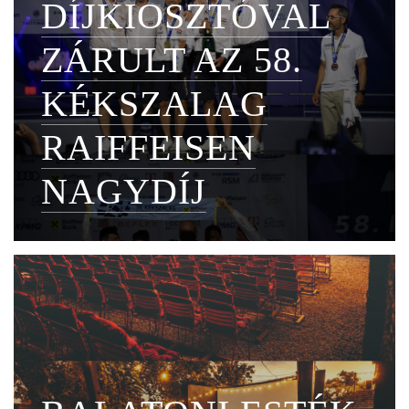
DÍJKIOSZTÓVAL
ZÁRULT AZ 58.
KÉKSZALAG
RAIFFEISEN
NAGYDÍJ