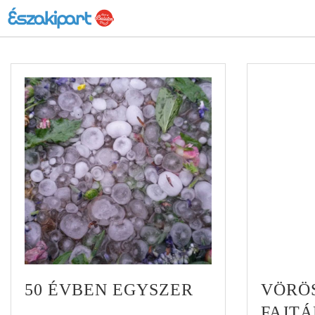
50 ÉVBEN EGYSZER
VÖRÖ
FAJTÁ