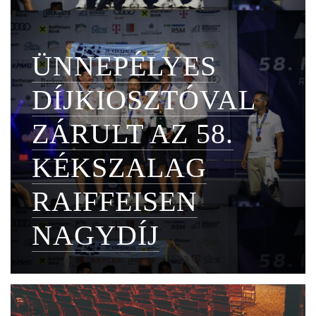
ÜNNEPÉLYES
DÍJKIOSZTÓVAL
ZÁRULT AZ 58.
KÉKSZALAG
RAIFFEISEN
NAGYDÍJ