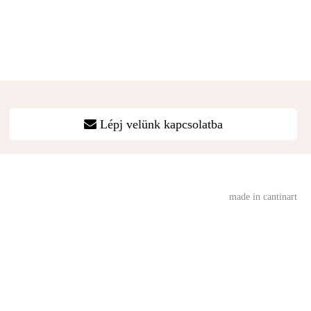
Lépj velünk kapcsolatba
made in cantinart