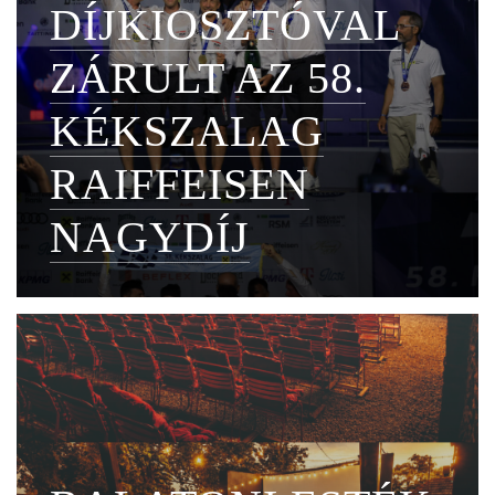
DÍJKIOSZTÓVAL
ZÁRULT AZ 58.
KÉKSZALAG
RAIFFEISEN
NAGYDÍJ