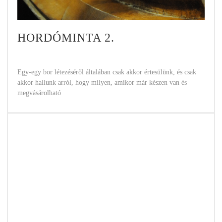
HORDÓMINTA 2.
Egy-egy bor létezéséről általában csak akkor értesülünk, és csak
akkor hallunk arról, hogy milyen, amikor már készen van és
megvásárolható