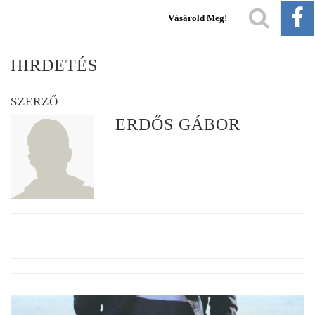
Vásárold Meg!
HIRDETÉS
SZERZŐ
ERDŐS GÁBOR