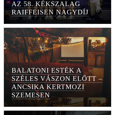
AZ 58. KÉKSZALAG
RAIFFEISEN NAGYDÍJ
BALATONI ESTÉK A
SZÉLES VÁSZON ELŐTT –
ANCSIKA KERTMOZI
SZEMESEN