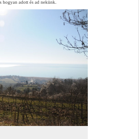
s hogyan adott és ad nekünk.