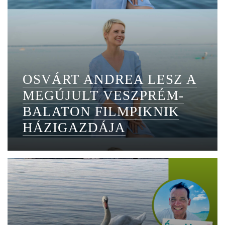
OSVÁRT ANDREA LESZ A
MEGÚJULT VESZPRÉM-
BALATON FILMPIKNIK
HÁZIGAZDÁJA