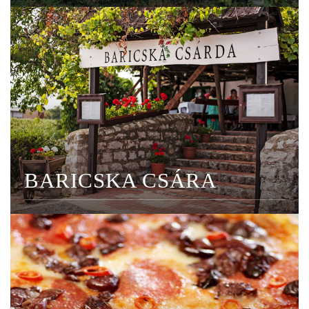
BARICSKA CSÁRA