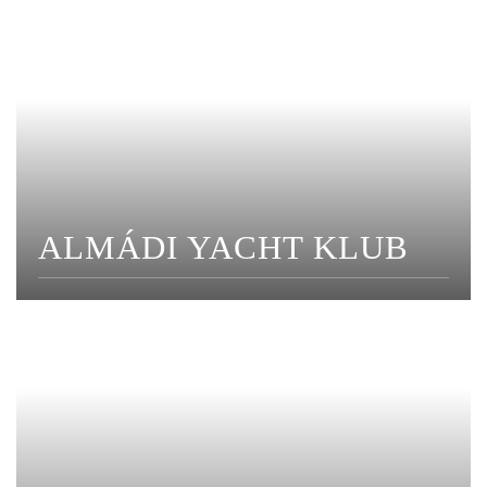
ALMÁDI YACHT KLUB