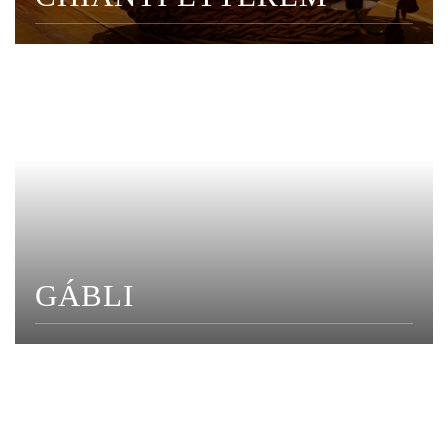
GÁBLI