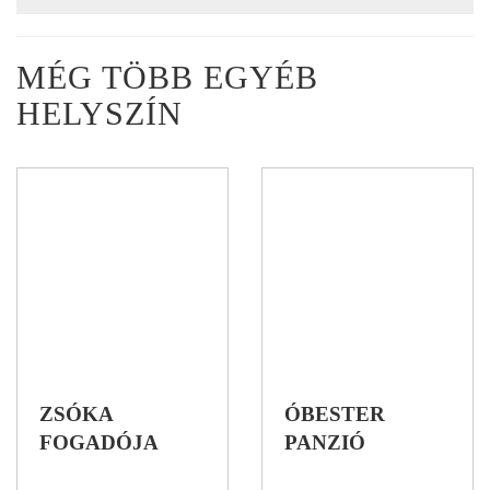
MÉG TÖBB EGYÉB
HELYSZÍN
ZSÓKA
ÓBESTER
FOGADÓJA
PANZIÓ