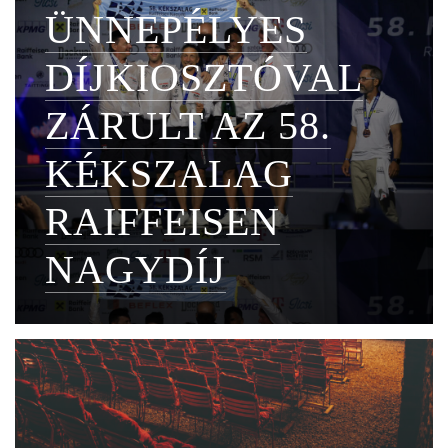
ÜNNEPÉLYES
DÍJKIOSZTÓVAL
ZÁRULT AZ 58.
KÉKSZALAG
RAIFFEISEN
NAGYDÍJ