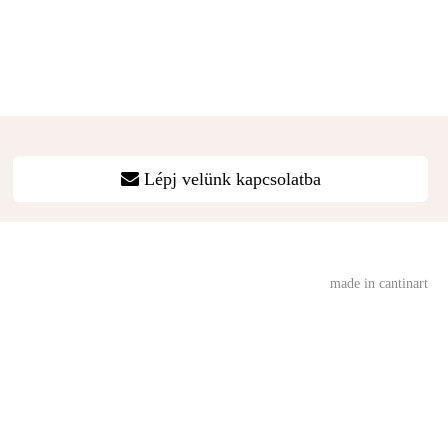
Lépj velünk kapcsolatba
made in cantinart