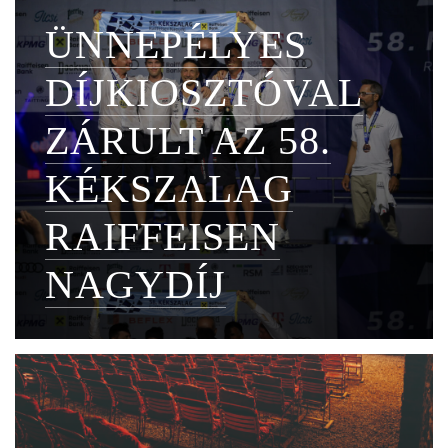
ÜNNEPÉLYES
DÍJKIOSZTÓVAL
ZÁRULT AZ 58.
KÉKSZALAG
RAIFFEISEN
NAGYDÍJ