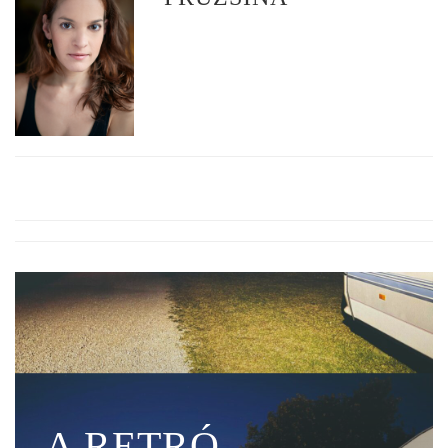
A RETRÓ