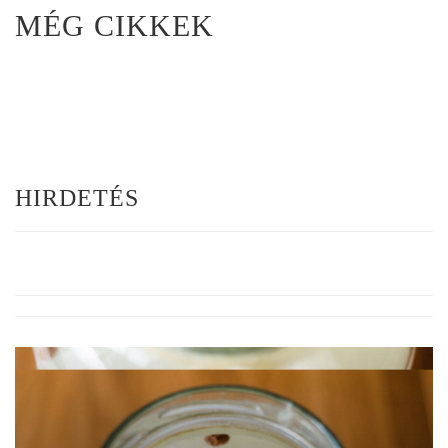
MÉG CIKKEK
HIRDETÉS