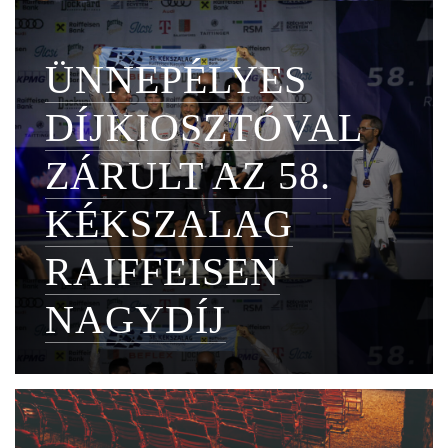
ÜNNEPÉLYES
DÍJKIOSZTÓVAL
ZÁRULT AZ 58.
KÉKSZALAG
RAIFFEISEN
NAGYDÍJ