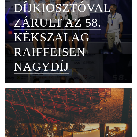
DÍJKIOSZTÓVAL
ZÁRULT AZ 58.
KÉKSZALAG
RAIFFEISEN
NAGYDÍJ