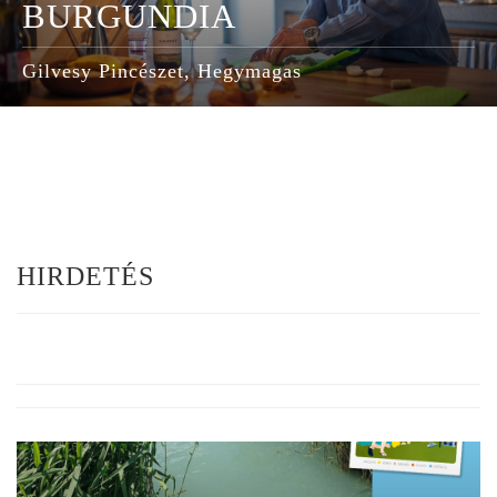
BURGUNDIA
Gilvesy Pincészet, Hegymagas
HIRDETÉS