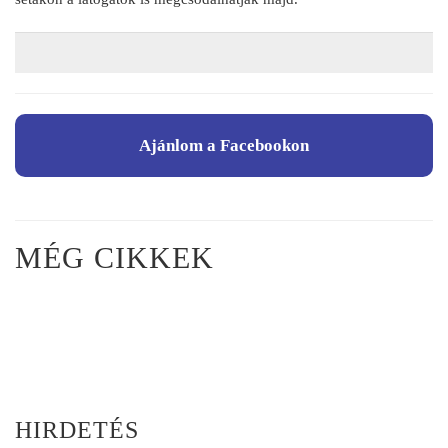
Ajánlom a Facebookon
MÉG CIKKEK
HIRDETÉS