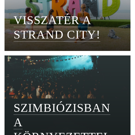
VISSZATÉR A
STRAND CITY!
SZIMBIÓZISBAN
A