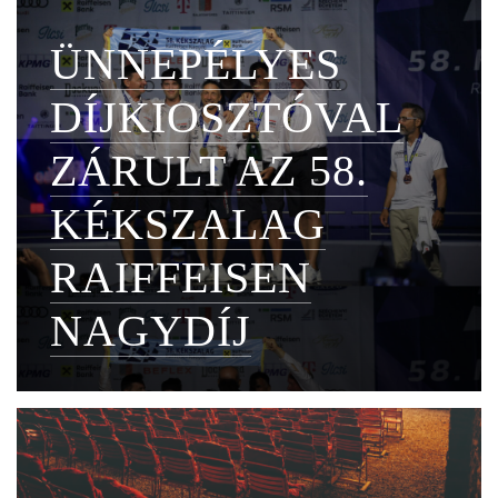
ÜNNEPÉLYES
DÍJKIOSZTÓVAL
ZÁRULT AZ 58.
KÉKSZALAG
RAIFFEISEN
NAGYDÍJ