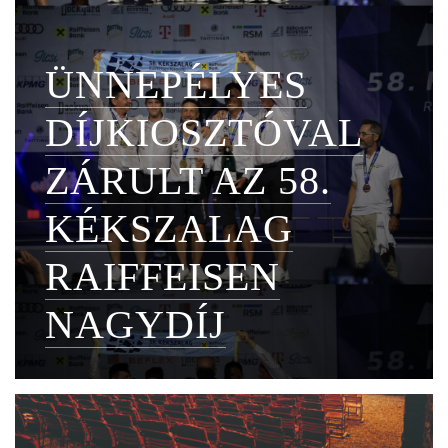
ÜNNEPÉLYES
DÍJKIOSZTÓVAL
ZÁRULT AZ 58.
KÉKSZALAG
RAIFFEISEN
NAGYDÍJ