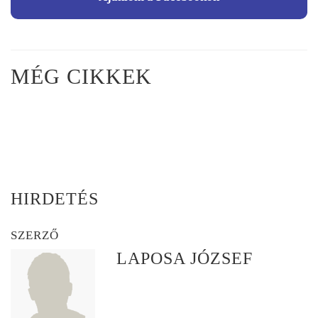
MÉG CIKKEK
HIRDETÉS
SZERZŐ
LAPOSA JÓZSEF