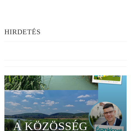
HIRDETÉS
A KÖZÖSSÉG