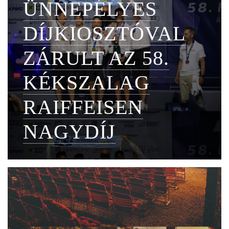
ÜNNEPÉLYES
DÍJKIOSZTÓVAL
ZÁRULT AZ 58.
KÉKSZALAG
RAIFFEISEN
NAGYDÍJ