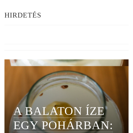
HIRDETÉS
A BALATON ÍZE
EGY POHÁRBAN: