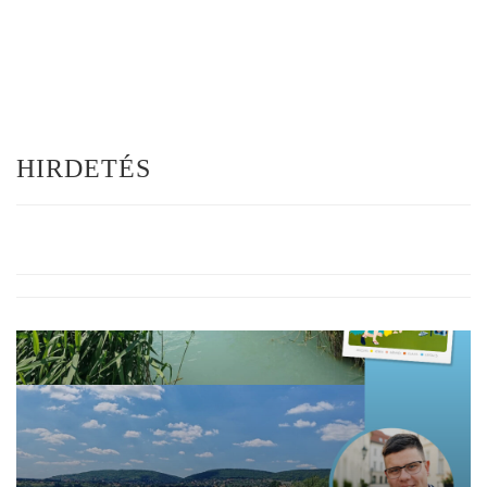
HIRDETÉS