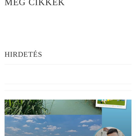
MÉG CIKKEK
HIRDETÉS