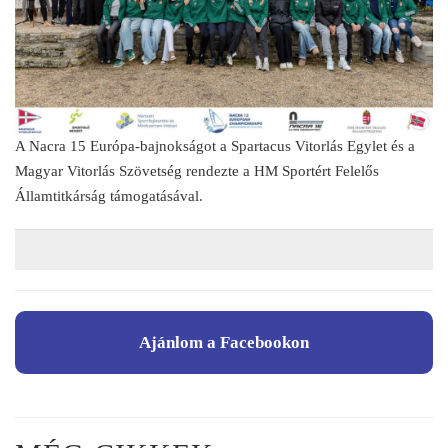
A Nacra 15 Európa-bajnokságot a Spartacus Vitorlás Egylet és a
Magyar Vitorlás Szövetség rendezte a HM Sportért Felelős
Államtitkárság támogatásával.
Ajánlom a Facebookon