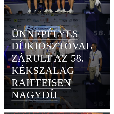
ÜNNEPÉLYES
DÍJKIOSZTÓVAL
ZÁRULT AZ 58.
KÉKSZALAG
RAIFFEISEN
NAGYDÍJ