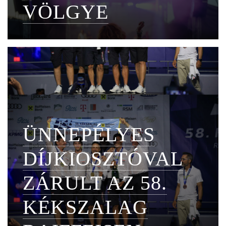
VÖLGYE
ÜNNEPÉLYES
DÍJKIOSZTÓVAL
ZÁRULT AZ 58.
KÉKSZALAG