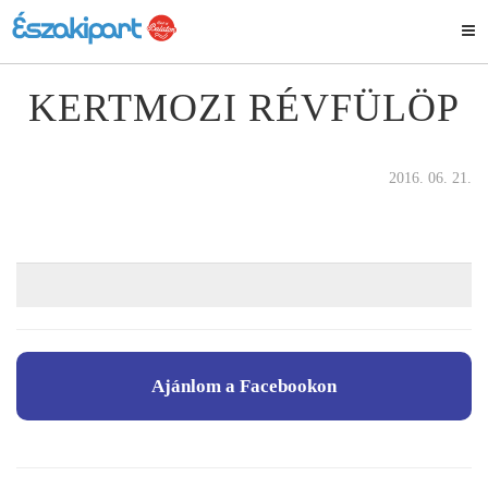
KERTMOZI RÉVFÜLÖP
2016. 06. 21.
Ajánlom a Facebookon