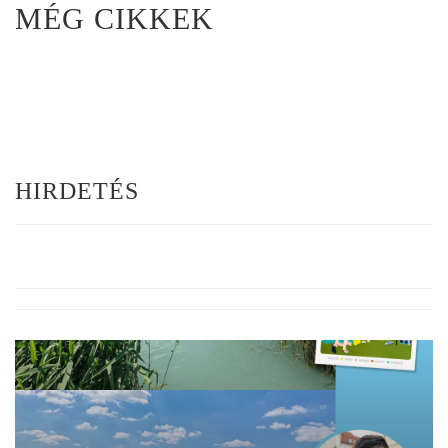
MÉG CIKKEK
HIRDETÉS