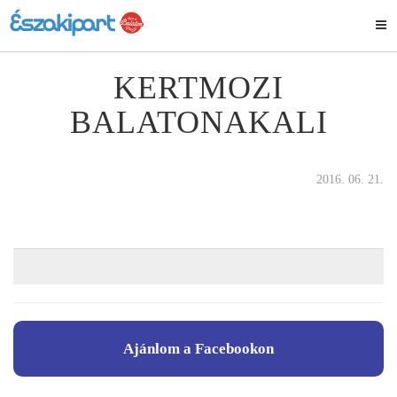
KERTMOZI
BALATONAKALI
2016. 06. 21.
Ajánlom a Facebookon