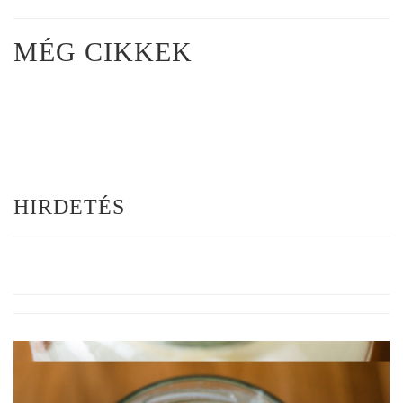
MÉG CIKKEK
HIRDETÉS