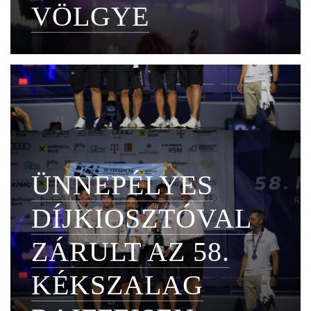
VÖLGYE
ÜNNEPÉLYES
DÍJKIOSZTÓVAL
ZÁRULT AZ 58.
KÉKSZALAG