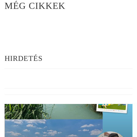
MÉG CIKKEK
HIRDETÉS