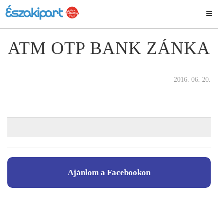
ATM OTP BANK ZÁNKA
2016. 06. 20.
Ajánlom a Facebookon