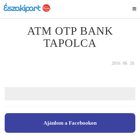
ATM OTP BANK
TAPOLCA
2016. 06. 20.
Ajánlom a Facebookon