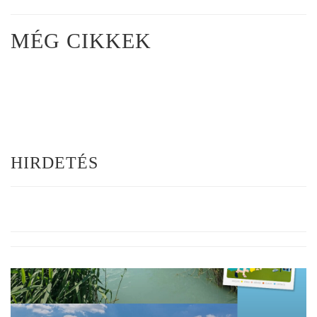
MÉG CIKKEK
HIRDETÉS