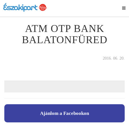
ATM OTP BANK
BALATONFÜRED
2016. 06. 20.
Ajánlom a Facebookon