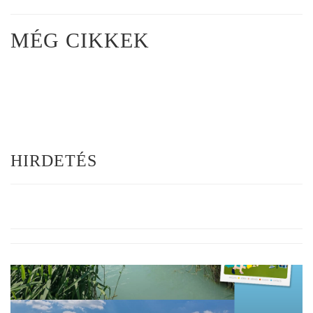
MÉG CIKKEK
HIRDETÉS