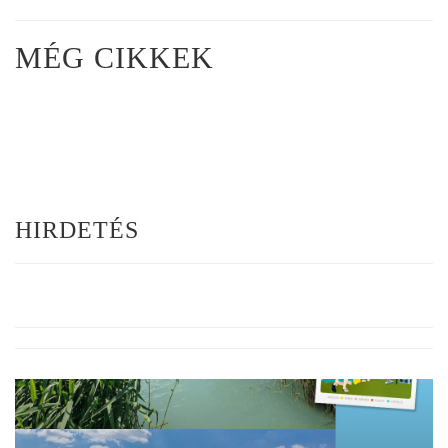
MÉG CIKKEK
HIRDETÉS