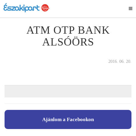
ATM OTP BANK
ALSÓÖRS
2016. 06. 20.
Ajánlom a Facebookon