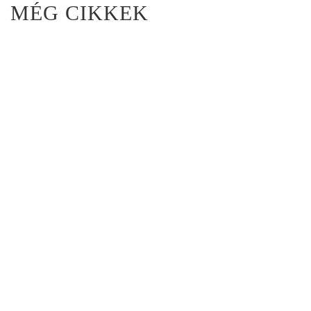
MÉG CIKKEK