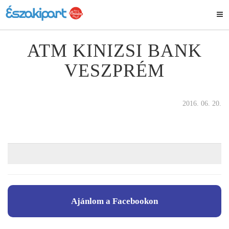
ATM KINIZSI BANK
VESZPRÉM
2016. 06. 20.
Ajánlom a Facebookon