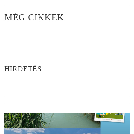
MÉG CIKKEK
HIRDETÉS