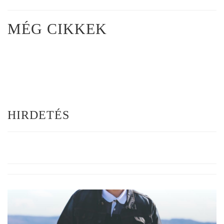
MÉG CIKKEK
HIRDETÉS