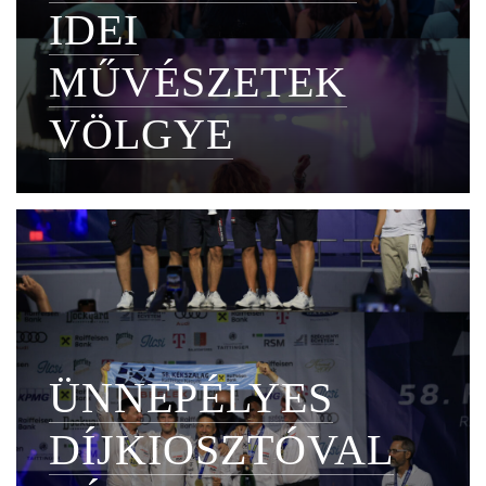
IDEI
MŰVÉSZETEK
VÖLGYE
ÜNNEPÉLYES
DÍJKIOSZTÓVAL