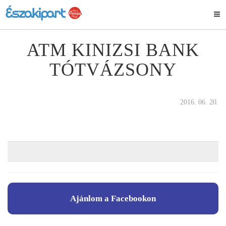
ATM KINIZSI BANK
TÓTVÁZSONY
2016. 06. 20.
Ajánlom a Facebookon