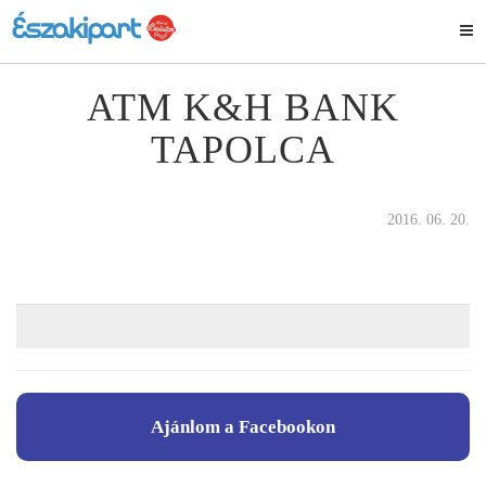
ATM K&H BANK
TAPOLCA
2016. 06. 20.
Ajánlom a Facebookon