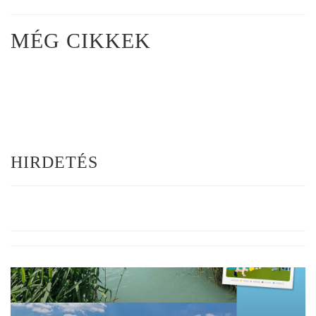
MÉG CIKKEK
HIRDETÉS